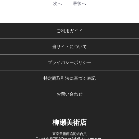
次へ
最後へ
ご利用ガイド
当サイトについて
プライバシーポリシー
特定商取引法に基づく表記
お問い合わせ
柳瀬美術店
東京美術商協同組合員
Copyright © 2026 Yanase Art all rights reserved.