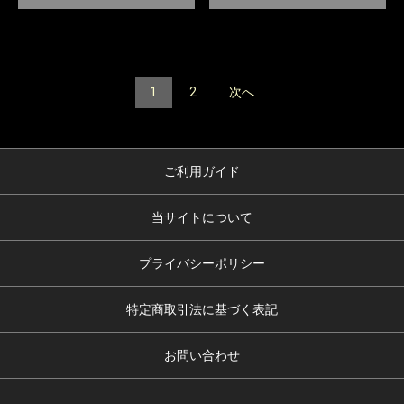
1
2
次へ
ご利用ガイド
当サイトについて
プライバシーポリシー
特定商取引法に基づく表記
お問い合わせ